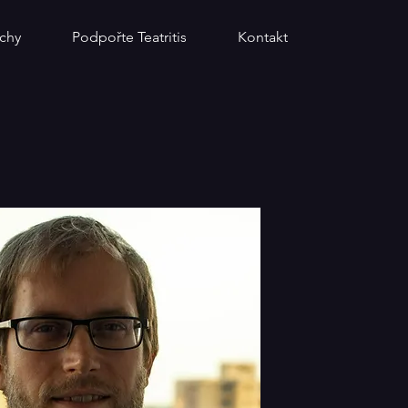
chy
Podpořte Teatritis
Kontakt